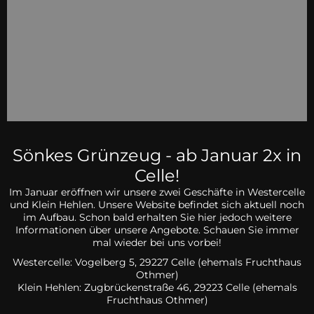
Sönkes Grünzeug - ab Januar 2x in
Celle!
Im Januar eröffnen wir unsere zwei Geschäfte in Westercelle
und Klein Hehlen. Unsere Website befindet sich aktuell noch
im Aufbau. Schon bald erhalten Sie hier jedoch weitere
Informationen über unsere Angebote. Schauen Sie immer
mal wieder bei uns vorbei!
Westercelle: Vogelberg 5, 29227 Celle (ehemals Fruchthaus
Othmer)
Klein Hehlen:
Zugbrückenstraße 46, 29223 Celle
(ehemals
Fruchthaus Othmer)