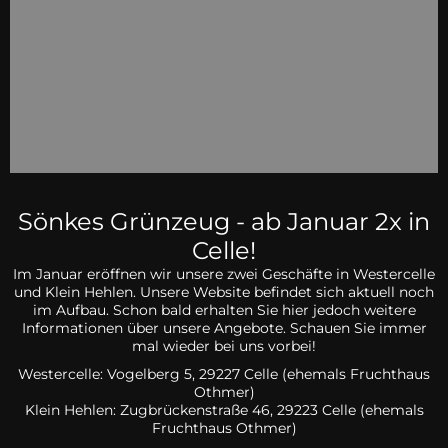
Sönkes Grünzeug - ab Januar 2x in
Celle!
Im Januar eröffnen wir unsere zwei Geschäfte in Westercelle
und Klein Hehlen. Unsere Website befindet sich aktuell noch
im Aufbau. Schon bald erhalten Sie hier jedoch weitere
Informationen über unsere Angebote. Schauen Sie immer
mal wieder bei uns vorbei!
Westercelle: Vogelberg 5, 29227 Celle (ehemals Fruchthaus
Othmer)
Klein Hehlen:
Zugbrückenstraße 46, 29223 Celle
(ehemals
Fruchthaus Othmer)