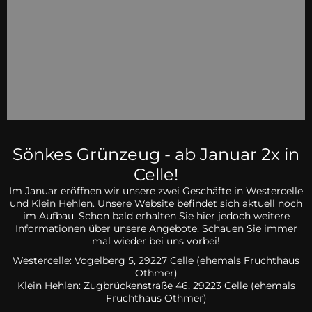
Sönkes Grünzeug - ab Januar 2x in
Celle!
Im Januar eröffnen wir unsere zwei Geschäfte in Westercelle
und Klein Hehlen. Unsere Website befindet sich aktuell noch
im Aufbau. Schon bald erhalten Sie hier jedoch weitere
Informationen über unsere Angebote. Schauen Sie immer
mal wieder bei uns vorbei!
Westercelle: Vogelberg 5, 29227 Celle (ehemals Fruchthaus
Othmer)
Klein Hehlen:
Zugbrückenstraße 46, 29223 Celle
(ehemals
Fruchthaus Othmer)