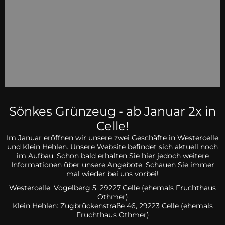
Sönkes Grünzeug - ab Januar 2x in
Celle!
Im Januar eröffnen wir unsere zwei Geschäfte in Westercelle
und Klein Hehlen. Unsere Website befindet sich aktuell noch
im Aufbau. Schon bald erhalten Sie hier jedoch weitere
Informationen über unsere Angebote. Schauen Sie immer
mal wieder bei uns vorbei!
Westercelle: Vogelberg 5, 29227 Celle (ehemals Fruchthaus
Othmer)
Klein Hehlen:
Zugbrückenstraße 46, 29223 Celle
(ehemals
Fruchthaus Othmer)